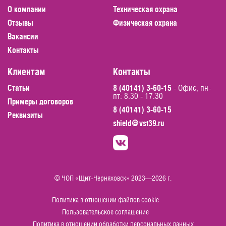
О компании
Техническая охрана
Заказать звонок
Отзывы
Физическая охрана
Вакансии
Контакты
Клиентам
Контакты
Статьи
8 (40141) 3-60-15
- Офис, пн-
пт: 8.30 - 17.30
Примеры договоров
8 (40141) 3-60-15
Реквизиты
shield@vst39.ru
© ЧОП «Щит-Черняховск» 2023—2026 г.
Политика в отношении файлов cookie
Пользовательское соглашение
Политика в отношении обработки персональных данных