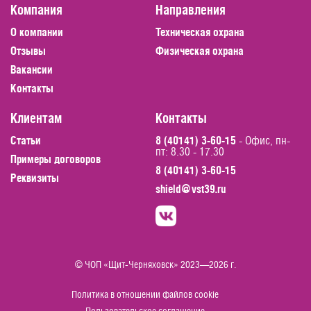
Компания
Направления
Заказать звонок
О компании
Техническая охрана
Отзывы
Физическая охрана
Вакансии
Контакты
Клиентам
Контакты
Статьи
8 (40141) 3-60-15
- Офис, пн-
пт: 8.30 - 17.30
Примеры договоров
8 (40141) 3-60-15
Реквизиты
shield@vst39.ru
© ЧОП «Щит-Черняховск» 2023—2026 г.
Политика в отношении файлов cookie